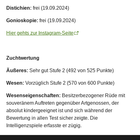
Distichien:
frei (19.09.2024)
Gonioskopie:
frei (19.09.2024)
Hier gehts zur Instagram-Seite
Zuchtwertung
Äußeres:
Sehr gut Stufe 2 (492 von 525 Punkte)
Wesen:
Vorzüglich Stufe 2 (570 von 600 Punkte)
Wesenseigenschaften:
Besitzerbezogener Rüde mit
souveränem Auftreten gegenüber Artgenossen, der
absolut kindergeeignet ist und sich während der
Bewertung in allen Test sicher zeigte. Die
Intelligenzspiele erfasste er zügig.