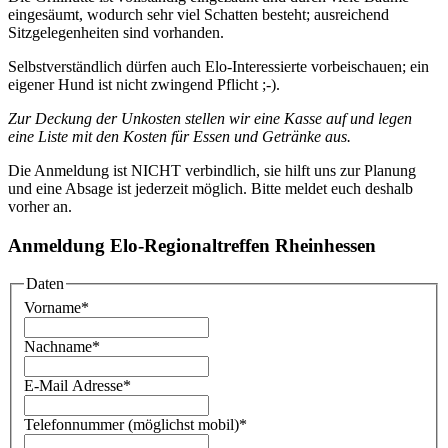
eingesäumt, wodurch sehr viel Schatten besteht; ausreichend
Sitzgelegenheiten sind vorhanden.
Selbstverständlich dürfen auch Elo-Interessierte vorbeischauen; ein
eigener Hund ist nicht zwingend Pflicht ;-).
Zur Deckung der Unkosten stellen wir eine Kasse auf und legen
eine Liste mit den Kosten für Essen und Getränke aus.
Die Anmeldung ist NICHT verbindlich, sie hilft uns zur Planung
und eine Absage ist jederzeit möglich. Bitte meldet euch deshalb
vorher an.
Anmeldung Elo-Regionaltreffen Rheinhessen
Daten
Vorname
*
Nachname
*
E-Mail Adresse
*
Telefonnummer (möglichst mobil)
*