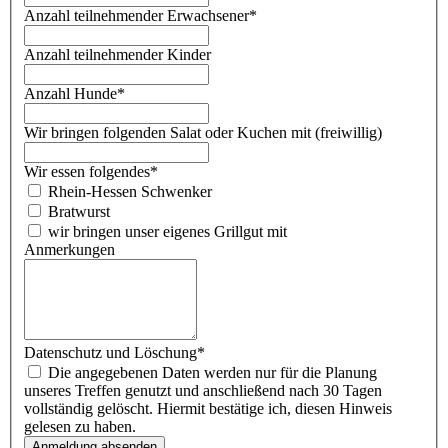
Anzahl teilnehmender Erwachsener
*
Anzahl teilnehmender Kinder
Anzahl Hunde
*
Wir bringen folgenden Salat oder Kuchen mit (freiwillig)
Wir essen folgendes
*
Rhein-Hessen Schwenker
Bratwurst
wir bringen unser eigenes Grillgut mit
Anmerkungen
Datenschutz und Löschung
*
Die angegebenen Daten werden nur für die Planung
unseres Treffen genutzt und anschließend nach 30 Tagen
vollständig gelöscht. Hiermit bestätige ich, diesen Hinweis
gelesen zu haben.