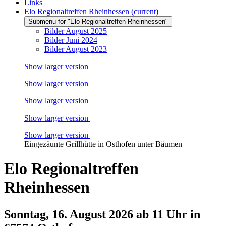
Links
Elo Regionaltreffen Rheinhessen
(current)
Submenu for "Elo Regionaltreffen Rheinhessen"
Bilder August 2025
Bilder Juni 2024
Bilder August 2023
Show larger version
Show larger version
Show larger version
Show larger version
Show larger version
Eingezäunte Grillhütte in Osthofen unter Bäumen
Elo Regionaltreffen
Rheinhessen
Sonntag, 16. August 2026 ab 11 Uhr in